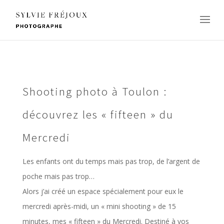
Shooting photo à Toulon :
découvrez les « fifteen » du
Mercredi
Les enfants ont du temps mais pas trop, de l’argent de
poche mais pas trop…
Alors j’ai créé un espace spécialement pour eux le
mercredi après-midi, un « mini shooting » de 15
minutes, mes « fifteen » du Mercredi. Destiné à vos