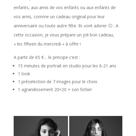
enfants, aux amis de vos enfants ou aux enfants de
vos amis, comme un cadeau original pour leur
anniversaire ou toute autre fête. Ils vont adorer 🙂 . A
cette occasion, je vous prépare un joli bon cadeau,
« les fifteen du mercredi » à offrir !
A partir de 65 €… le principe c’est :
15 minutes de portrait en studio pour les 6-21 ans
1 look
1 préselection de 7 images pour le choix
1 agrandissement 20×20 + son fichier