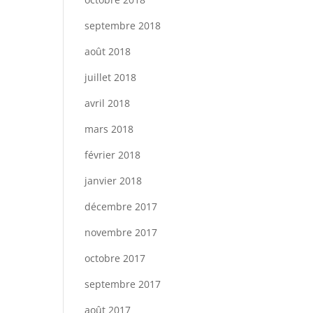
septembre 2018
août 2018
juillet 2018
avril 2018
mars 2018
février 2018
janvier 2018
décembre 2017
novembre 2017
octobre 2017
septembre 2017
août 2017