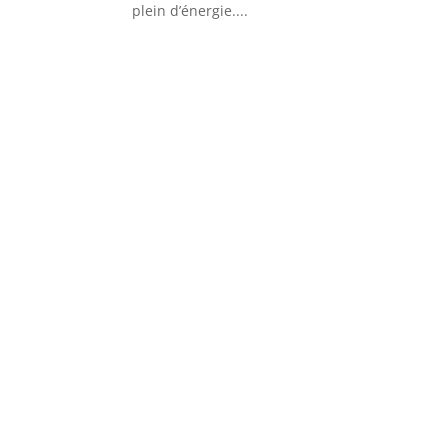
plein d’énergie....