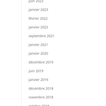
juin 2023
janvier 2023
février 2022
janvier 2022
septembre 2021
janvier 2021
janvier 2020
décembre 2019
juin 2019
janvier 2019
décembre 2018
novembre 2018
octobre 2018