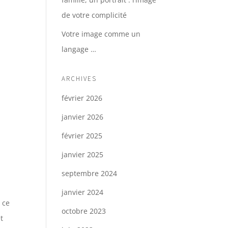
de votre complicité
Votre image comme un
langage …
ARCHIVES
février 2026
janvier 2026
février 2025
janvier 2025
septembre 2024
janvier 2024
 ce
octobre 2023
t